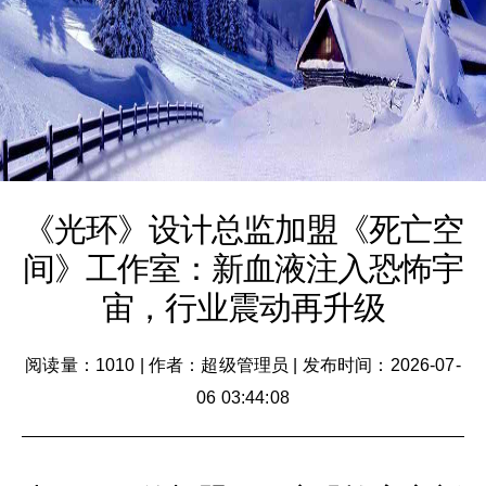
《光环》设计总监加盟《死亡空
间》工作室：新血液注入恐怖宇
宙，行业震动再升级
阅读量：1010
|
作者：超级管理员
|
发布时间：2026-07-
06 03:44:08