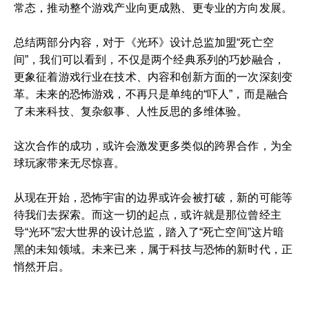
常态，推动整个游戏产业向更成熟、更专业的方向发展。
总结两部分内容，对于《光环》设计总监加盟“死亡空
间”，我们可以看到，不仅是两个经典系列的巧妙融合，
更象征着游戏行业在技术、内容和创新方面的一次深刻变
革。未来的恐怖游戏，不再只是单纯的“吓人”，而是融合
了未来科技、复杂叙事、人性反思的多维体验。
这次合作的成功，或许会激发更多类似的跨界合作，为全
球玩家带来无尽惊喜。
从现在开始，恐怖宇宙的边界或许会被打破，新的可能等
待我们去探索。而这一切的起点，或许就是那位曾经主
导“光环”宏大世界的设计总监，踏入了“死亡空间”这片暗
黑的未知领域。未来已来，属于科技与恐怖的新时代，正
悄然开启。