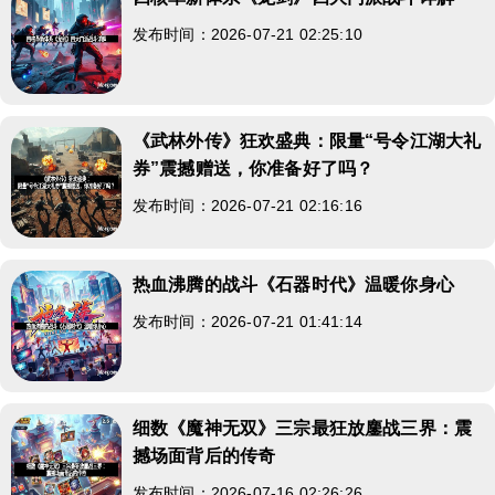
发布时间：2026-07-21 02:25:10
《武林外传》狂欢盛典：限量“号令江湖大礼
券”震撼赠送，你准备好了吗？
发布时间：2026-07-21 02:16:16
热血沸腾的战斗《石器时代》温暖你身心
发布时间：2026-07-21 01:41:14
细数《魔神无双》三宗最狂放鏖战三界：震
撼场面背后的传奇
发布时间：2026-07-16 02:26:26