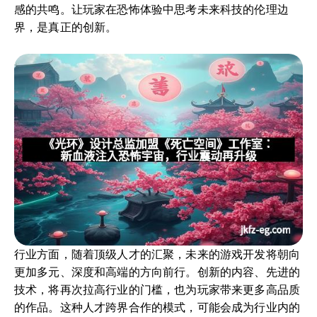
感的共鸣。让玩家在恐怖体验中思考未来科技的伦理边
界，是真正的创新。
行业方面，随着顶级人才的汇聚，未来的游戏开发将朝向
更加多元、深度和高端的方向前行。创新的内容、先进的
技术，将再次拉高行业的门槛，也为玩家带来更多高品质
的作品。这种人才跨界合作的模式，可能会成为行业内的