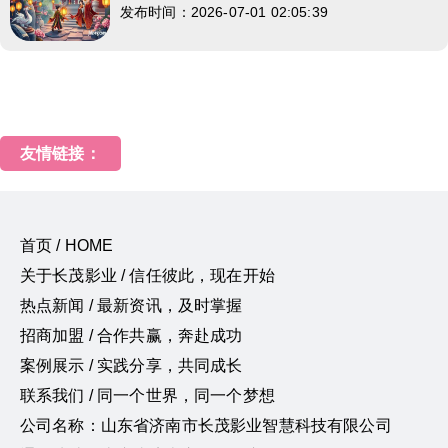
发布时间：2026-07-01 02:05:39
友情链接：
首页 / HOME
关于长茂影业 / 信任彼此，现在开始
热点新闻 / 最新资讯，及时掌握
招商加盟 / 合作共赢，奔赴成功
案例展示 / 实践分享，共同成长
联系我们 / 同一个世界，同一个梦想
公司名称：山东省济南市长茂影业智慧科技有限公司