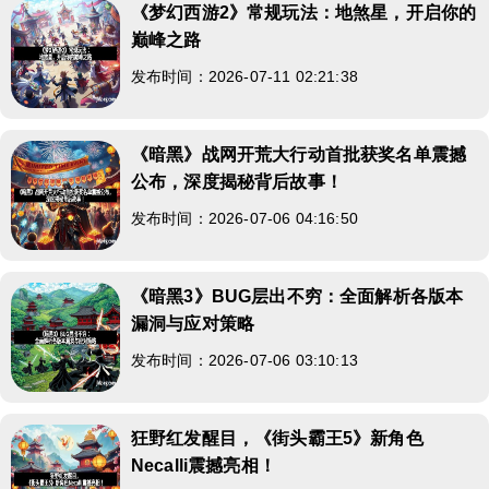
《梦幻西游2》常规玩法：地煞星，开启你的
巅峰之路
发布时间：2026-07-11 02:21:38
《暗黑》战网开荒大行动首批获奖名单震撼
公布，深度揭秘背后故事！
发布时间：2026-07-06 04:16:50
《暗黑3》BUG层出不穷：全面解析各版本
漏洞与应对策略
发布时间：2026-07-06 03:10:13
狂野红发醒目，《街头霸王5》新角色
Necalli震撼亮相！