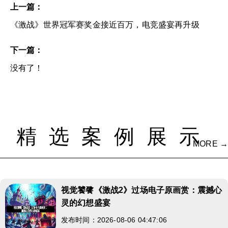
上一篇：
《激战》世界冠军赛奖金接近百万，电竞盛宴再升级
下一篇：
没有了！
精选案例展示
MORE →
视觉饕餮《激战2》过场电子原画赏：震撼心
灵的幻想盛宴
发布时间：2026-08-06 04:47:06