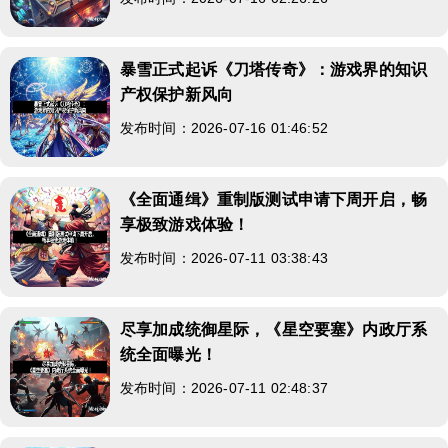
暴雪正式起诉《刀塔传奇》：游戏界的知识
产权保护新风向
发布时间：2026-07-16 01:46:52
《全面通缉》重制版测试申请下周开启，畅
享极致游戏体验！
发布时间：2026-07-11 03:38:43
尽享加成统御星际，《星空要塞》内政厅系
统全面曝光！
发布时间：2026-07-11 02:48:37