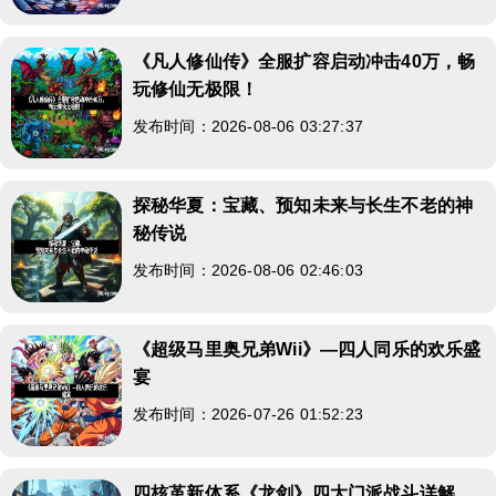
《凡人修仙传》全服扩容启动冲击40万，畅
玩修仙无极限！
发布时间：2026-08-06 03:27:37
探秘华夏：宝藏、预知未来与长生不老的神
秘传说
发布时间：2026-08-06 02:46:03
《超级马里奥兄弟Wii》—四人同乐的欢乐盛
宴
发布时间：2026-07-26 01:52:23
四核革新体系《龙剑》四大门派战斗详解