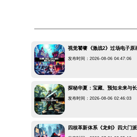
视觉饕餮《激战2》过场电子原
发布时间：2026-08-06 04:47:06
探秘华夏：宝藏、预知未来与
发布时间：2026-08-06 02:46:03
四核革新体系《龙剑》四大门