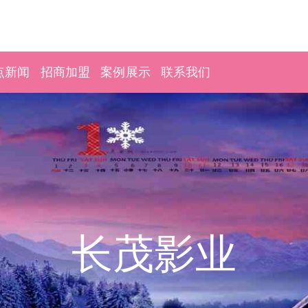
点新闻
招商加盟
案例展示
联系我们
长茂影业