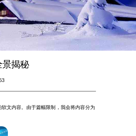
全景揭秘
53
的软文内容。由于篇幅限制，我会将内容分为