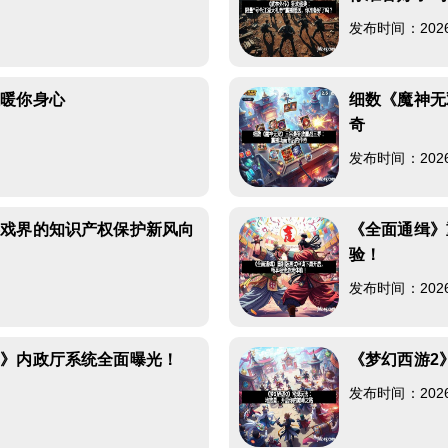
发布时间：2026-0
温暖你身心
细数《魔神无
奇
发布时间：2026-0
游戏界的知识产权保护新风向
《全面通缉》
验！
发布时间：2026-0
塞》内政厅系统全面曝光！
《梦幻西游2
发布时间：2026-0