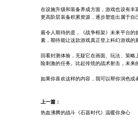
在设施升级和装备养成方面，游戏也设有丰
更高阶层装备积累资源，逐步塑造出属于自
最令人期待的是，《战争框架》未来平台的扩
素，期待能让这款游戏真正登上科幻游戏的
回看封测体验，无疑它在画面、玩法、策略
险刺激的任务。比起传统的战术射击，未来
如果你喜欢这样的内容，我可以帮你润色或
上一篇：
热血沸腾的战斗《石器时代》温暖你身心