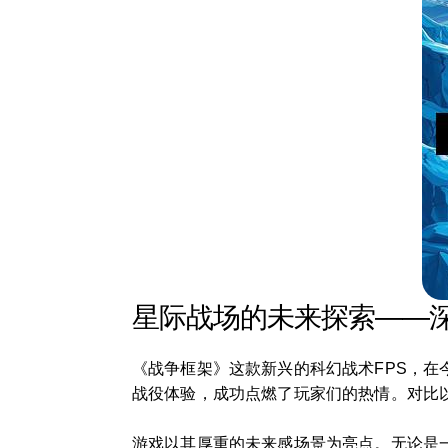
星际战场的未来探索——
《战争框架》这款新兴的科幻战术FPS，
战役体验，成功点燃了玩家们的热情。对比
游戏以其厚重的未来感场景为亮点。无论是