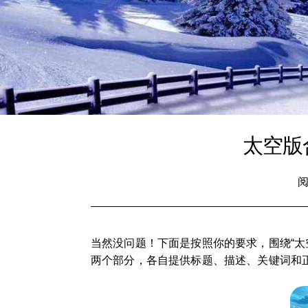
太空版
阅
当然没问题！下面是按照你的要求，围绕“
两个部分，各自提供标题、描述、关键词和