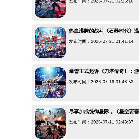
发布时间：2026-07-21 02:25:10
热血沸腾的战斗《石器时代》
发布时间：2026-07-21 01:41:14
暴雪正式起诉《刀塔传奇》：
发布时间：2026-07-16 01:46:52
尽享加成统御星际，《星空要
发布时间：2026-07-11 02:48:37