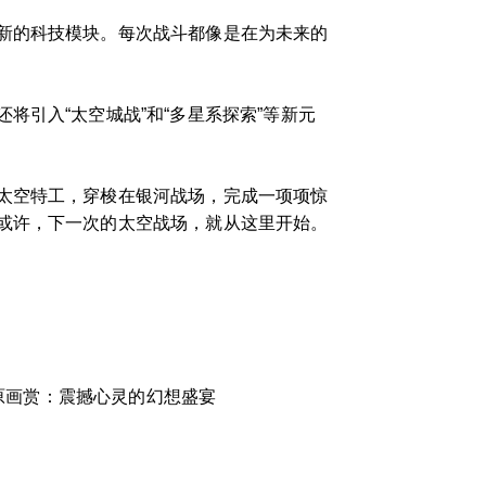
新的科技模块。每次战斗都像是在为未来的
引入“太空城战”和“多星系探索”等新元
太空特工，穿梭在银河战场，完成一项项惊
或许，下一次的太空战场，就从这里开始。
原画赏：震撼心灵的幻想盛宴