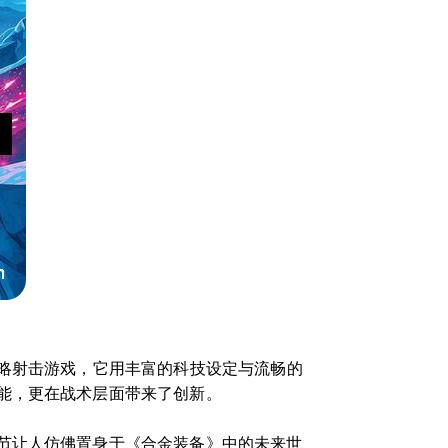
战略射击游戏，它用丰富的科技设定与流畅的
能，更在战术层面带来了创新。
节让人仿佛置身于《合金装备》中的未来世