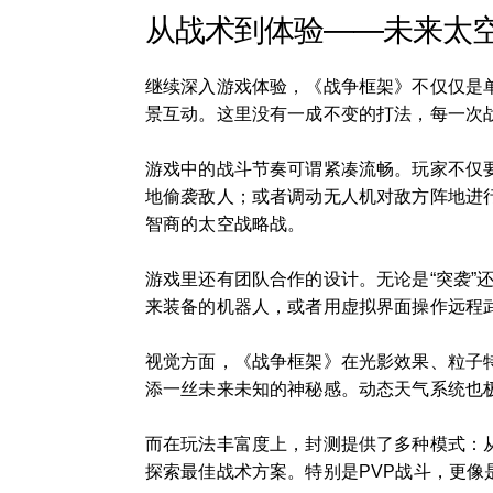
从战术到体验——未来太
继续深入游戏体验，《战争框架》不仅仅是
景互动。这里没有一成不变的打法，每一次
游戏中的战斗节奏可谓紧凑流畅。玩家不仅
地偷袭敌人；或者调动无人机对敌方阵地进
智商的太空战略战。
游戏里还有团队合作的设计。无论是“突袭”
来装备的机器人，或者用虚拟界面操作远程
视觉方面，《战争框架》在光影效果、粒子
添一丝未来未知的神秘感。动态天气系统也
而在玩法丰富度上，封测提供了多种模式：
探索最佳战术方案。特别是PVP战斗，更