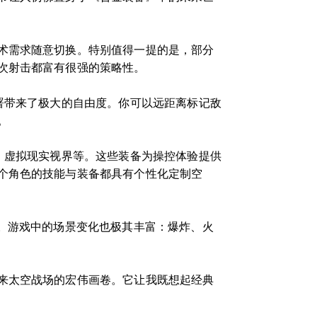
术需求随意切换。特别值得一提的是，部分
次射击都富有很强的策略性。
署带来了极大的自由度。你可以远距离标记敌
。
、虚拟现实视界等。这些装备为操控体验提供
个角色的技能与装备都具有个性化定制空
。游戏中的场景变化也极其丰富：爆炸、火
来太空战场的宏伟画卷。它让我既想起经典